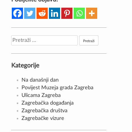
Pretraži:
Kategorije
Na današnji dan
Povijest Muzeja grada Zagreba
Ulicama Zagreba
Zagrebačka događanja
Zagrebačka društva
Zagrebačke vizure