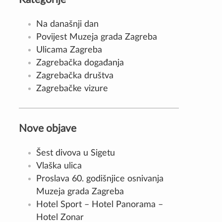
Na današnji dan
Povijest Muzeja grada Zagreba
Ulicama Zagreba
Zagrebačka događanja
Zagrebačka društva
Zagrebačke vizure
Nove objave
Šest divova u Sigetu
Vlaška ulica
Proslava 60. godišnjice osnivanja
Muzeja grada Zagreba
Hotel Sport – Hotel Panorama –
Hotel Zonar