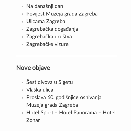
Na današnji dan
Povijest Muzeja grada Zagreba
Ulicama Zagreba
Zagrebačka događanja
Zagrebačka društva
Zagrebačke vizure
Nove objave
Šest divova u Sigetu
Vlaška ulica
Proslava 60. godišnjice osnivanja
Muzeja grada Zagreba
Hotel Sport – Hotel Panorama – Hotel
Zonar