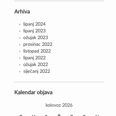
Arhiva
lipanj 2024
lipanj 2023
ožujak 2023
prosinac 2022
listopad 2022
lipanj 2022
ožujak 2022
siječanj 2022
Kalendar objava
kolovoz 2026