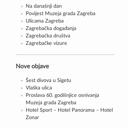
Na današnji dan
Povijest Muzeja grada Zagreba
Ulicama Zagreba
Zagrebačka događanja
Zagrebačka društva
Zagrebačke vizure
Nove objave
Šest divova u Sigetu
Vlaška ulica
Proslava 60. godišnjice osnivanja
Muzeja grada Zagreba
Hotel Sport – Hotel Panorama – Hotel
Zonar