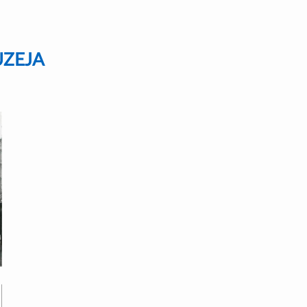
UZEJA