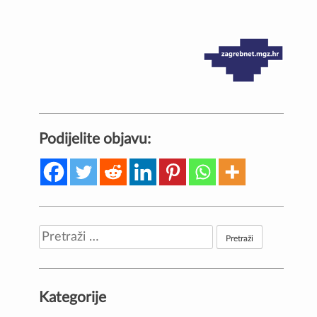
Podijelite objavu:
Pretraži:
Kategorije