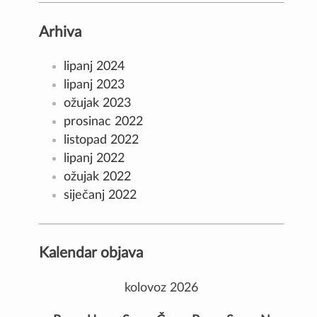
Arhiva
lipanj 2024
lipanj 2023
ožujak 2023
prosinac 2022
listopad 2022
lipanj 2022
ožujak 2022
siječanj 2022
Kalendar objava
kolovoz 2026