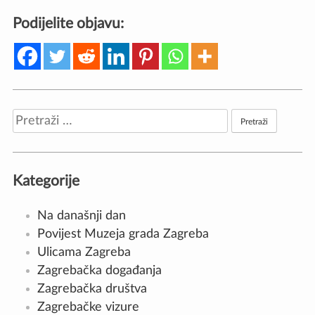
Podijelite objavu:
Pretraži:
Kategorije
Na današnji dan
Povijest Muzeja grada Zagreba
Ulicama Zagreba
Zagrebačka događanja
Zagrebačka društva
Zagrebačke vizure