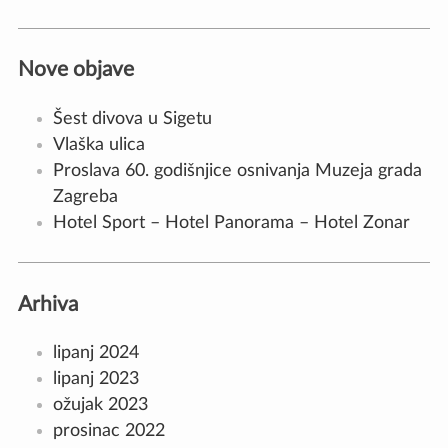
Nove objave
Šest divova u Sigetu
Vlaška ulica
Proslava 60. godišnjice osnivanja Muzeja grada
Zagreba
Hotel Sport – Hotel Panorama – Hotel Zonar
Arhiva
lipanj 2024
lipanj 2023
ožujak 2023
prosinac 2022