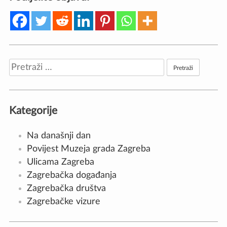
Pretraži:
Kategorije
Na današnji dan
Povijest Muzeja grada Zagreba
Ulicama Zagreba
Zagrebačka događanja
Zagrebačka društva
Zagrebačke vizure