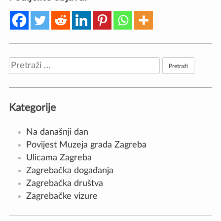
Pretraži:
Kategorije
Na današnji dan
Povijest Muzeja grada Zagreba
Ulicama Zagreba
Zagrebačka događanja
Zagrebačka društva
Zagrebačke vizure