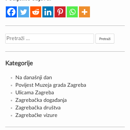
Pretraži:
Kategorije
Na današnji dan
Povijest Muzeja grada Zagreba
Ulicama Zagreba
Zagrebačka događanja
Zagrebačka društva
Zagrebačke vizure