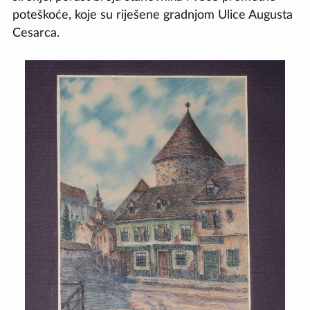
poteškoće, koje su riješene gradnjom Ulice Augusta
Cesarca.